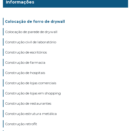
Informações
Colocação de forro de drywall
Colocação de parede de drywall
Construção civil de laboratório
Construção de escritórios
Construção de farmacia
Construção de hospitais
Construção de lojas comerciais
Construção de lojas em shopping
Construção de restaurantes
Construção estrutura metálica
Construção retrofit