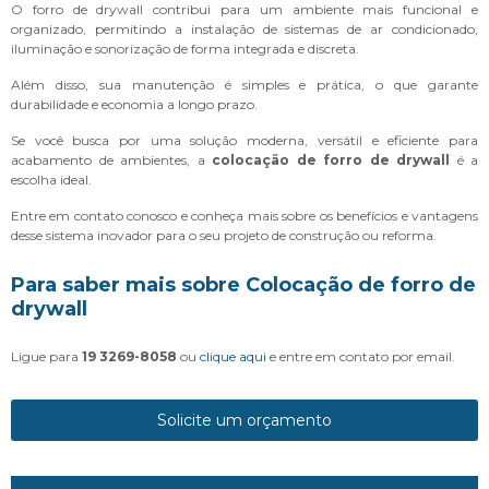
O forro de drywall contribui para um ambiente mais funcional e
organizado, permitindo a instalação de sistemas de ar condicionado,
iluminação e sonorização de forma integrada e discreta.
Além disso, sua manutenção é simples e prática, o que garante
durabilidade e economia a longo prazo.
Se você busca por uma solução moderna, versátil e eficiente para
acabamento de ambientes, a
colocação de forro de drywall
é a
escolha ideal.
Entre em contato conosco e conheça mais sobre os benefícios e vantagens
desse sistema inovador para o seu projeto de construção ou reforma.
Para saber mais sobre Colocação de forro de
drywall
Ligue para
19 3269-8058
ou
clique aqui
e entre em contato por email.
Solicite um orçamento