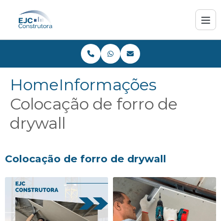
Home
Informações
Colocação de forro de
drywall
Colocação de forro de drywall