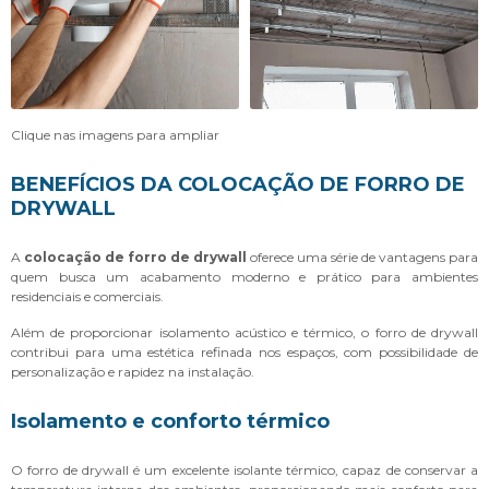
Clique nas imagens para ampliar
BENEFÍCIOS DA COLOCAÇÃO DE FORRO DE
DRYWALL
A
colocação de forro de drywall
oferece uma série de vantagens para
quem busca um acabamento moderno e prático para ambientes
residenciais e comerciais.
Além de proporcionar isolamento acústico e térmico, o forro de drywall
contribui para uma estética refinada nos espaços, com possibilidade de
personalização e rapidez na instalação.
Isolamento e conforto térmico
O forro de drywall é um excelente isolante térmico, capaz de conservar a