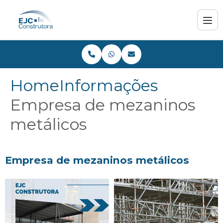
Home
Informações
Empresa de mezaninos
metálicos
Empresa de mezaninos metálicos