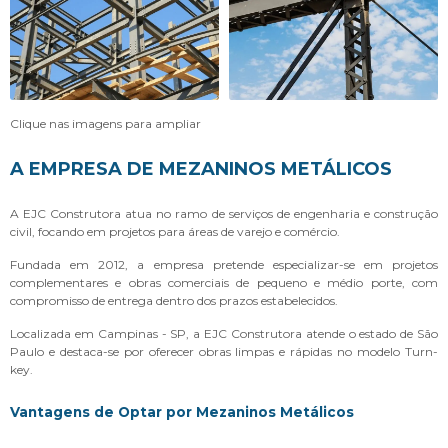
Clique nas imagens para ampliar
A EMPRESA DE MEZANINOS METÁLICOS
A EJC Construtora atua no ramo de serviços de engenharia e construção
civil, focando em projetos para áreas de varejo e comércio.
Fundada em 2012, a empresa pretende especializar-se em projetos
complementares e obras comerciais de pequeno e médio porte, com
compromisso de entrega dentro dos prazos estabelecidos.
Localizada em Campinas - SP, a EJC Construtora atende o estado de São
Paulo e destaca-se por oferecer obras limpas e rápidas no modelo Turn-
key.
Vantagens de Optar por Mezaninos Metálicos