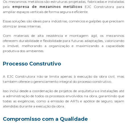
Os mezaninos metálicos são estruturas projetadas, fabricadas e instaladas
pela
empresa de mezaninos metálicos
EJC Construtora para
ampliar espaços verticais de forma segura e eficiente.
Essas soluções são ideais para indústrias, comércios e galpões que precisam
otimizar áreas internas.
Com materiais de alta resistência e montagem ágil, os mezaninos
oferecem durabilidade e flexibilidade para futuras adaptações, valorizando
o imóvel, melhorando a organização e maximizando a capacidade
produtiva dos ambientes.
Processo Construtivo
A EJC Construtora não se limita apenas à execução da obra civil, mas
também oferece o gerenciamento integral do processo construtivo.
Isso inclui desde a coordenação de projetos de arquitetura e instalações até
a administração de todos os processos envolvidos na obra, garantindo que
todas as exigências, como a emissão de ARTs e apólice de seguro, sejam
atendidas durante a execução da obra.
Compromisso com a Qualidade