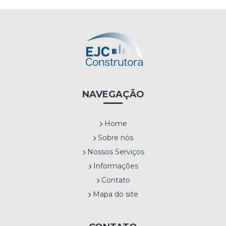
NAVEGAÇÃO
Home
Sobre nós
Nossos Serviços
Informações
Contato
Mapa do site