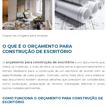
Clique nas imagens para ampliar
O QUE É O ORÇAMENTO PARA
CONSTRUÇÃO DE ESCRITÓRIO
O
orçamento para construção de escritório
é um documento que
indica os materiais, a mão de obra, os custos extras e aproximadamente o
tempo necessário para a construção de um escritório de acordo com as
especificidades de cada projeto. Contudo, como toda obra, para elaborar
esse documento existem diversos detalhes que precisam ser considerados
como localização, preparação do terreno, instalações elétricas e ainda
outros cuidados pertinentes.
COMO FUNCIONA O ORÇAMENTO PARA CONSTRUÇÃO DE
ESCRITÓRIO