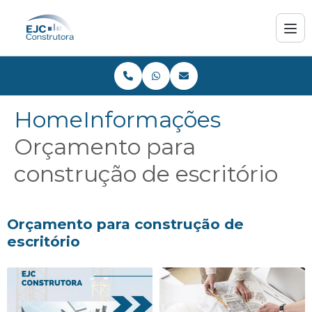
Home
Informações
Orçamento para
construção de escritório
Orçamento para construção de
escritório