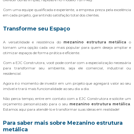
Com uma equipe qualificada e experiente, a empresa preza pela excelência
em cada projeto, garantindo satisfação total dos clientes.
Transforme seu Espaço
A versatilidade e resistência do
mezanino estrutura metálica
o
tornam uma opção cada vez mais popular para quem deseja ampliar e
otimizar espaços de forma prática e eficiente.
Com a EJC Construtora, você pode contar com a especialização necessária
para transformar seu ambiente, seja ele comercial, industrial ou
residencial.
Agora é o momento de investir em um projeto que agregará valor ao seu
imóvel e trará mais funcionalidade ao seu dia a dia.
Não perca tempo, entre em contato com a EJC Construtora e solicite um
orçamento personalizado para o seu
mezanino estrutura metálica
.
Estamos aqui para atendê-lo e transformar suas ideias em realidade!
Para saber mais sobre Mezanino estrutura
metálica