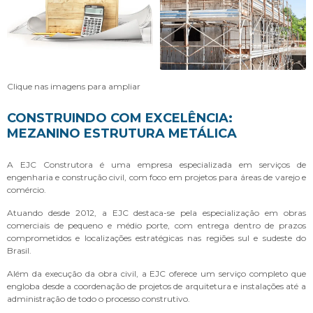
Clique nas imagens para ampliar
CONSTRUINDO COM EXCELÊNCIA:
MEZANINO ESTRUTURA METÁLICA
A EJC Construtora é uma empresa especializada em serviços de
engenharia e construção civil, com foco em projetos para áreas de varejo e
comércio.
Atuando desde 2012, a EJC destaca-se pela especialização em obras
comerciais de pequeno e médio porte, com entrega dentro de prazos
comprometidos e localizações estratégicas nas regiões sul e sudeste do
Brasil.
Além da execução da obra civil, a EJC oferece um serviço completo que
engloba desde a coordenação de projetos de arquitetura e instalações até a
administração de todo o processo construtivo.